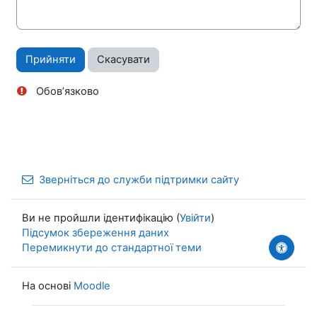
Обов’язково
Зверніться до служби підтримки сайту
Ви не пройшли ідентифікацію (
Увійти
)
Підсумок збереження даних
Перемикнути до стандартної теми
На основі
Moodle