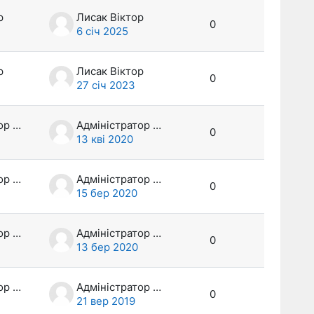
р
Лисак Віктор
0
6 січ 2025
р
Лисак Віктор
0
27 січ 2023
Адміністратор МСН
Адміністратор МСН
0
13 кві 2020
Адміністратор МСН
Адміністратор МСН
0
15 бер 2020
Адміністратор МСН
Адміністратор МСН
0
13 бер 2020
Адміністратор МСН
Адміністратор МСН
0
21 вер 2019